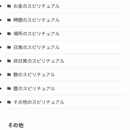
お金のスピリチュアル
時間のスピリチュアル
場所のスピリチュアル
日常のスピリチュアル
非日常のスピリチュアル
数のスピリチュアル
暦のスピリチュアル
その他のスピリチュアル
その他