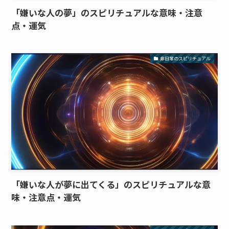
「嫌いな人の夢」のスピリチュアルな意味・注意
点・運気
非日常のスピリチュアル
「嫌いな人が夢に出てくる」のスピリチュアルな意
味・注意点・運気