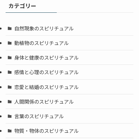
カテゴリー
自然現象のスピリチュアル
動植物のスピリチュアル
身体と健康のスピリチュアル
感情と心理のスピリチュアル
恋愛と結婚のスピリチュアル
人間関係のスピリチュアル
言葉のスピリチュアル
物質・物体のスピリチュアル