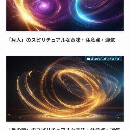
「月人」のスピリチュアルな意味・注意点・運気
非日常のスピリチュアル
「月の龍」のスピリチュアルな意味・注意点・運気