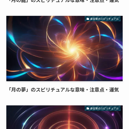
非日常のスピリチュアル
「月の夢」のスピリチュアルな意味・注意点・運気
非日常のスピリチュアル