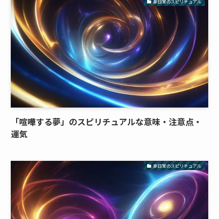
非日常のスピリチュアル
「喧嘩する夢」のスピリチュアルな意味・注意点・
運気
非日常のスピリチュアル