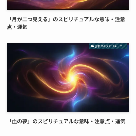
「月が二つ見える」のスピリチュアルな意味・注意
点・運気
非日常のスピリチュアル
「血の夢」のスピリチュアルな意味・注意点・運気