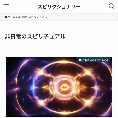
スピリクショナリー
ホーム
非日常のスピリチュアル
非日常のスピリチュアル
非日常のスピリチュアル