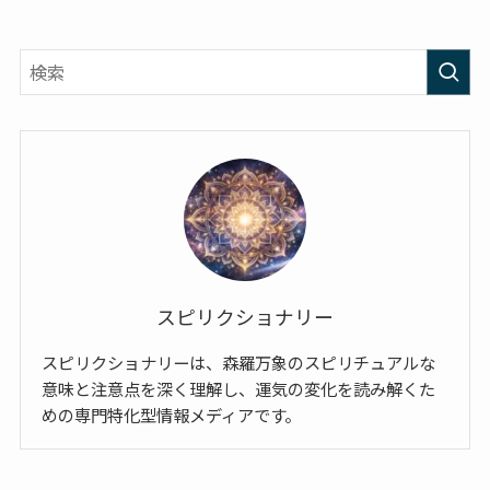
スピリクショナリー
スピリクショナリーは、森羅万象のスピリチュアルな
意味と注意点を深く理解し、運気の変化を読み解くた
めの専門特化型情報メディアです。